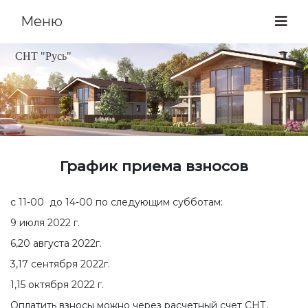
Меню
СНТ "Русь"
График приема взносов
с 11-00 до 14-00 по следующим субботам:
9 июля 2022 г.
6,20 августа 2022г.
3,17 сентября 2022г.
1,15 октября 2022 г.
Оплатить взносы можно через расчетный счет СНТ,