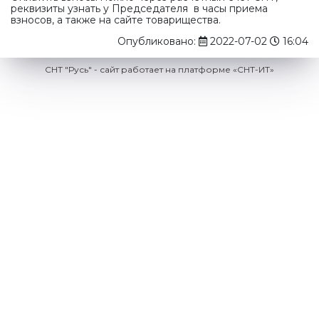
реквизиты узнать у Председателя в часы приема
взносов, а также на сайте товарищества.
Опубликовано:
2022-07-02
16:04
СНТ "Русь" - сайт работает на платформе «СНТ-ИТ»